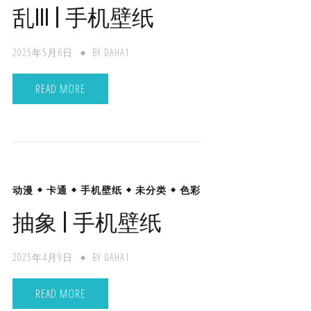
乱III | 手机壁纸
2025年5月6日
BY
DAHA1
READ MORE
动漫
卡通
手机壁纸
未分类
色彩
抽象 | 手机壁纸
2025年4月9日
BY
DAHA1
READ MORE