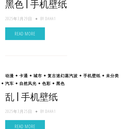
黑色 | 手机壁纸
2025年3月29日
BY
DAHA1
READ MORE
动漫
卡通
城市
复古迷幻蒸汽波
手机壁纸
未分类
汽车
自然风光
色彩
黑色
乱 | 手机壁纸
2025年3月25日
BY
DAHA1
READ MORE