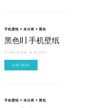
手机壁纸
未分类
黑色
黑色II | 手机壁纸
2025年3月30日
BY
DAHA1
READ MORE
手机壁纸
未分类
黑色