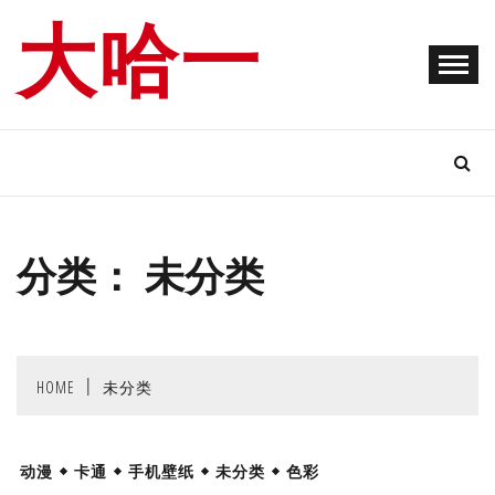
Skip
大哈一
to
content
分类：
未分类
HOME
未分类
动漫
卡通
手机壁纸
未分类
色彩