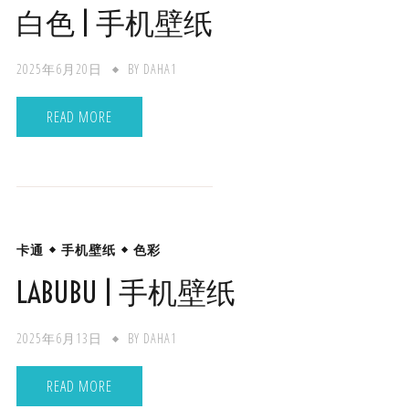
白色 | 手机壁纸
2025年6月20日
BY
DAHA1
READ MORE
卡通
手机壁纸
色彩
LABUBU | 手机壁纸
2025年6月13日
BY
DAHA1
READ MORE