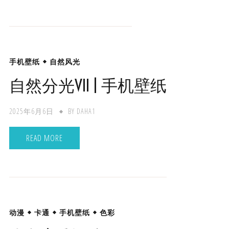
手机壁纸
自然风光
自然分光VII | 手机壁纸
2025年6月6日
BY
DAHA1
READ MORE
动漫
卡通
手机壁纸
色彩