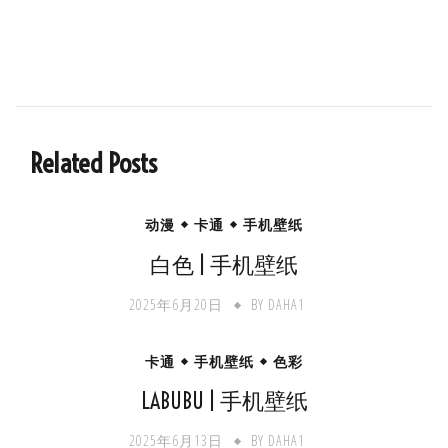
Related Posts
动漫
卡通
手机壁纸
白色 | 手机壁纸
2025年6月20日
BY
DAHA1
卡通
手机壁纸
色彩
LABUBU | 手机壁纸
2025年6月13日
BY
DAHA1