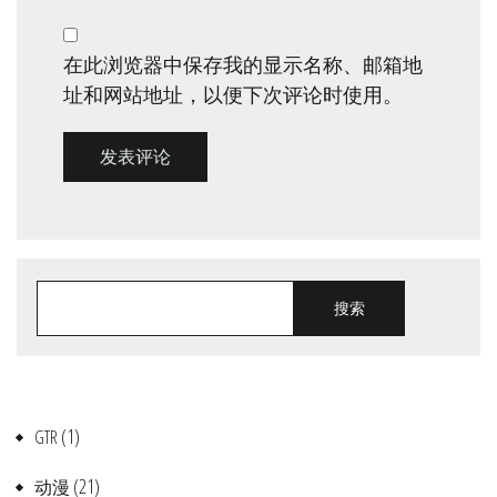
在此浏览器中保存我的显示名称、邮箱地
址和网站地址，以便下次评论时使用。
搜索
(1)
GTR
(21)
动漫