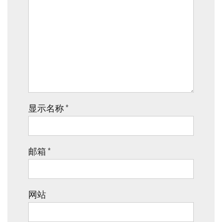
显示名称
*
邮箱
*
网站