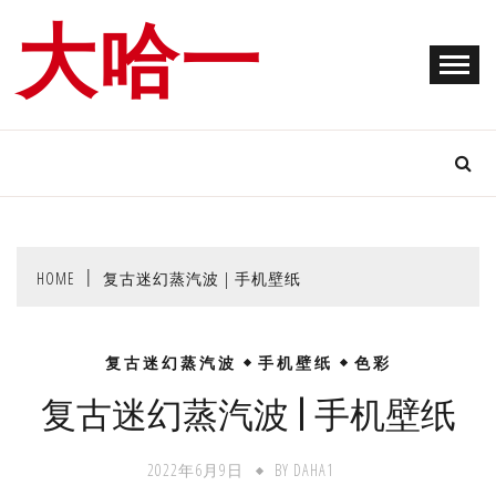
Skip
大哈一
to
content
HOME
复古迷幻蒸汽波 | 手机壁纸
复古迷幻蒸汽波
手机壁纸
色彩
复古迷幻蒸汽波 | 手机壁纸
2022年6月9日
BY
DAHA1