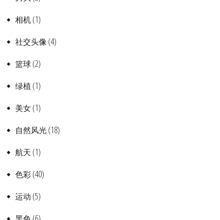
(1)
相机
(4)
社交头像
(2)
篮球
(1)
绿植
(1)
美女
(18)
自然风光
(1)
航天
(40)
色彩
(5)
运动
(6)
黑色