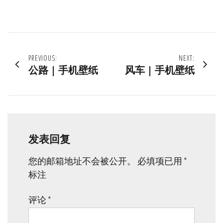
文
PREVIOUS:
NEXT:
公路 | 手机壁纸
风车 | 手机壁纸
章
导
航
发表回复
您的邮箱地址不会被公开。
必填项已用
*
标注
评论
*