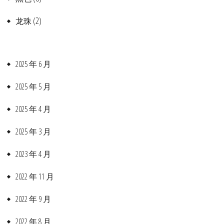
(2)
龙珠
2025 年 6 月
2025 年 5 月
2025 年 4 月
2025 年 3 月
2023 年 4 月
2022 年 11 月
2022 年 9 月
2022 年 8 月