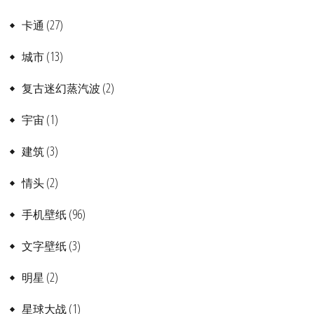
(27)
卡通
(13)
城市
(2)
复古迷幻蒸汽波
(1)
宇宙
(3)
建筑
(2)
情头
(96)
手机壁纸
(3)
文字壁纸
(2)
明星
(1)
星球大战